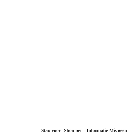
Stap voor
Shop per
Informatie
Mis geen