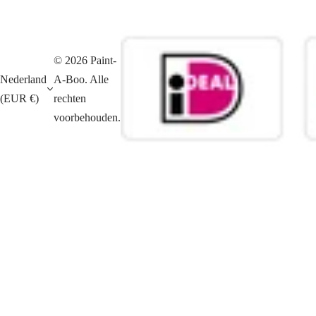
© 2026 Paint-
Nederland
A-Boo. Alle
(EUR €)
rechten
voorbehouden.