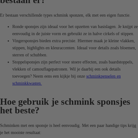
Er bestaan verschillende types schmink sponzen, elk met een eigen functie.
Ronde sponsjes zijn ideaal voor het opzetten van basislagen. Je knijpt ze
eenvoudig in de juiste vorm en gebruikt ze in halve cirkels of stippen.
Vingersponsjes bieden extra precisie. Hiermee maak je kleine vlakken,
stippen, highlights en kleuraccenten. Ideaal voor details zoals bloemen,
sterren of schubben.
Stoppelsponsjes zijn perfect voor stoere effecten, zoals baardstoppels,
vlekken of camouflagepatronen. Wil je daarbij een ook details
toevoegen? Neem eens een kijkje bij onze
schminkpenselen en
schminkkwasten.
Hoe gebruik je schmink sponsjes
het beste?
Schminken met een sponsje is heel eenvoudig. Met een paar handige tips krijg
je het mooiste resultaat: