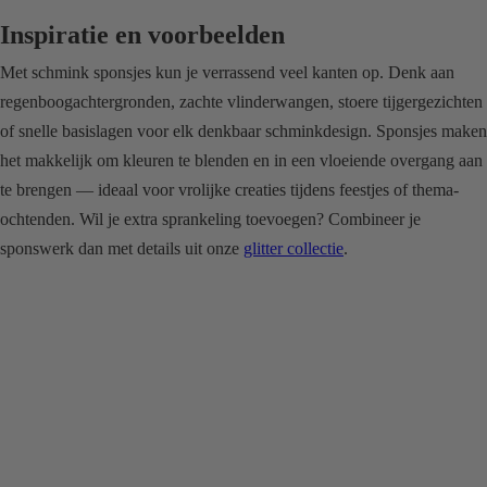
Inspiratie en voorbeelden
Met schmink sponsjes kun je verrassend veel kanten op. Denk aan
regenboogachtergronden, zachte vlinderwangen, stoere tijgergezichten
of snelle basislagen voor elk denkbaar schminkdesign. Sponsjes maken
het makkelijk om kleuren te blenden en in een vloeiende overgang aan
te brengen — ideaal voor vrolijke creaties tijdens feestjes of thema-
ochtenden. Wil je extra sprankeling toevoegen? Combineer je
sponswerk dan met details uit onze
glitter collectie
.