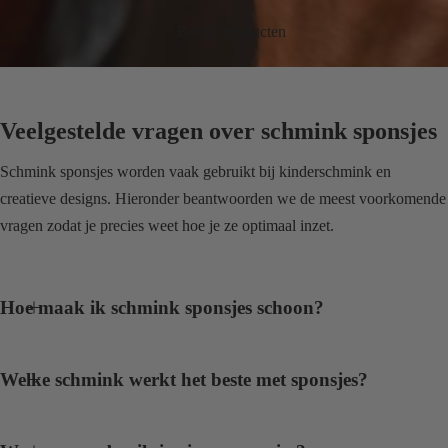
Bekijk producten
Veelgestelde vragen over schmink sponsjes
Schmink sponsjes worden vaak gebruikt bij kinderschmink en
creatieve designs. Hieronder beantwoorden we de meest voorkomende
vragen zodat je precies weet hoe je ze optimaal inzet.
Hoe maak ik schmink sponsjes schoon?
Welke schmink werkt het beste met sponsjes?